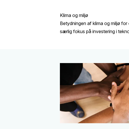
Klima og miljø
Betydningen af klima og miljø for
særlig fokus på investering i te