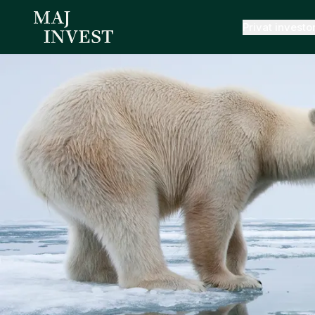
Privat investo