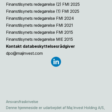
Finanstilsynets redegørelse (2) FMI 2025
Finanstilsynets redegørelse (1) FMI 2025
Finanstilsynets redegørelse FMI 2024
Finanstilsynets redegørelse FMI 2021
Finanstilsynets redegørelse FMI 2015
Finanstilsynets redegørelse MIE 2015
Kontakt databeskyttelsesrådgiver
dpo@majinvest.com
Ansvarsfraskrivelse
Denne hjemmeside er udarbejdet af Maj Invest Holding A/S,