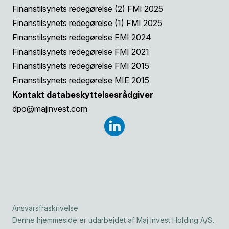
Finanstilsynets redegørelse (2) FMI 2025
Finanstilsynets redegørelse (1) FMI 2025
Finanstilsynets redegørelse FMI 2024
Finanstilsynets redegørelse FMI 2021
Finanstilsynets redegørelse FMI 2015
Finanstilsynets redegørelse MIE 2015
Kontakt databeskyttelsesrådgiver
dpo@majinvest.com
Ansvarsfraskrivelse
Denne hjemmeside er udarbejdet af Maj Invest Holding A/S,